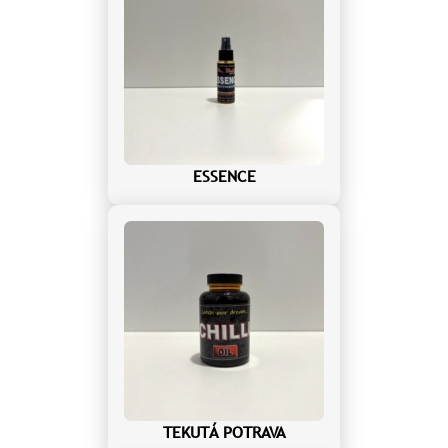
ESSENCE
TEKUTÁ POTRAVA