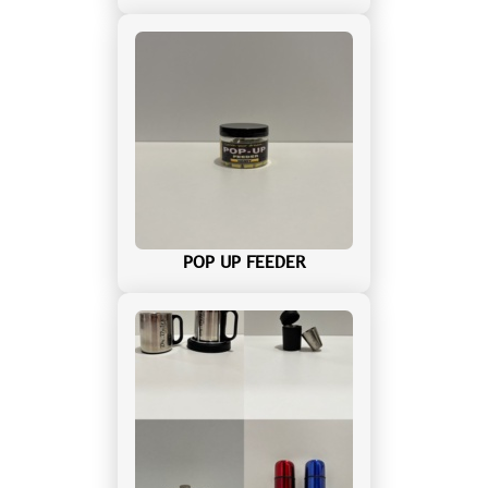
POP UP FEEDER