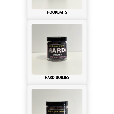
HOOKBAITS
HARD BOILIES