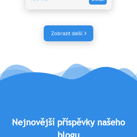
Zobrazit další
Nejnovější příspěvky našeho
blogu