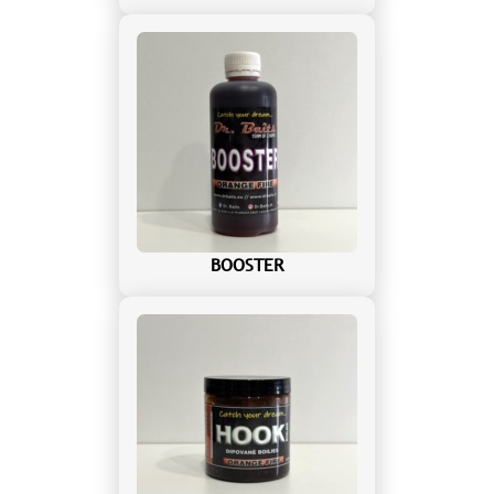
BOOSTER