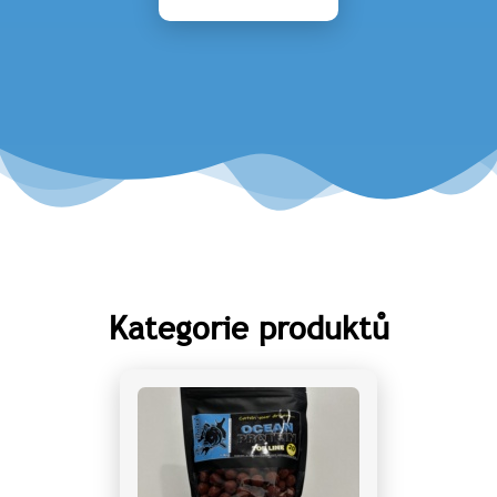
Kategorie produktů