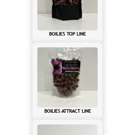
BOILIES TOP LINE
BOILIES ATTRACT LINE