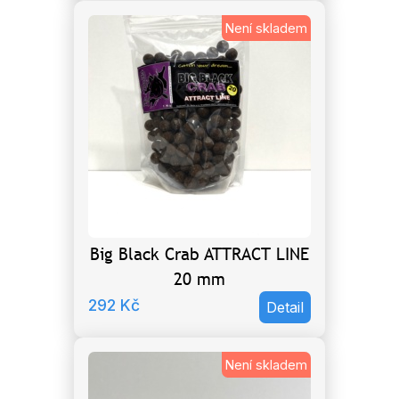
Není skladem
Big Black Crab ATTRACT LINE
20 mm
292
Kč
Detail
Není skladem