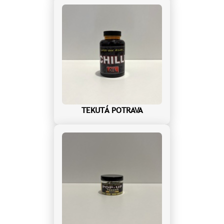
TEKUTÁ POTRAVA