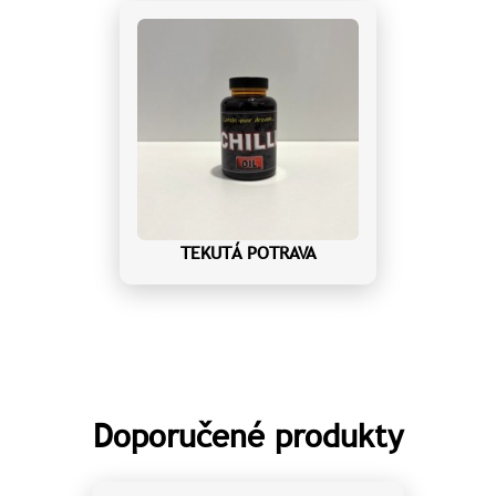
TEKUTÁ POTRAVA
Doporučené produkty