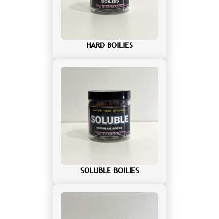
HARD BOILIES
SOLUBLE BOILIES