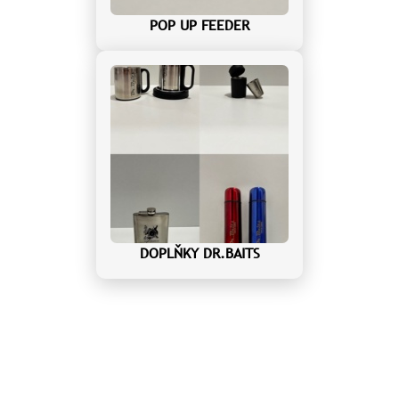
POP UP FEEDER
DOPLŇKY DR.BAITS