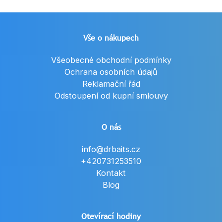
Vše o nákupech
Všeobecné obchodní podmínky
Ochrana osobních údajů
Reklamační řád
Odstoupení od kupní smlouvy
O nás
info@drbaits.cz
+420731253510
Kontakt
Blog
Otevírací hodiny