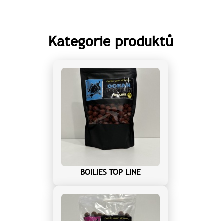
Kategorie produktů
BOILIES TOP LINE