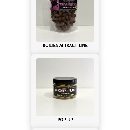
BOILIES ATTRACT LINE
POP UP