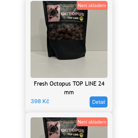
Není skladem
Fresh Octopus TOP LINE 24
mm
398
Kč
Detail
Není skladem