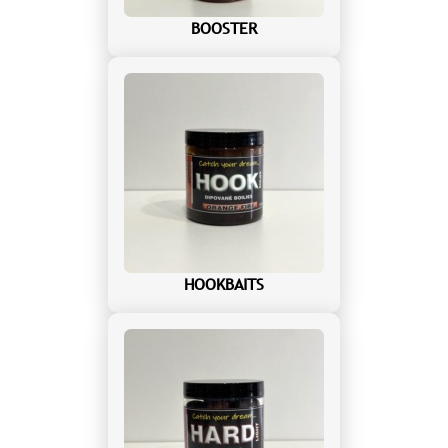
BOOSTER
HOOKBAITS