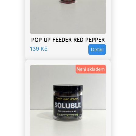
POP UP FEEDER RED PEPPER
139
Kč
Detail
Není skladem