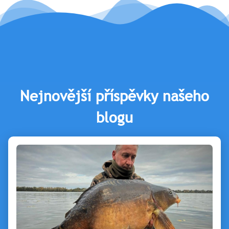
Nejnovější příspěvky našeho
blogu