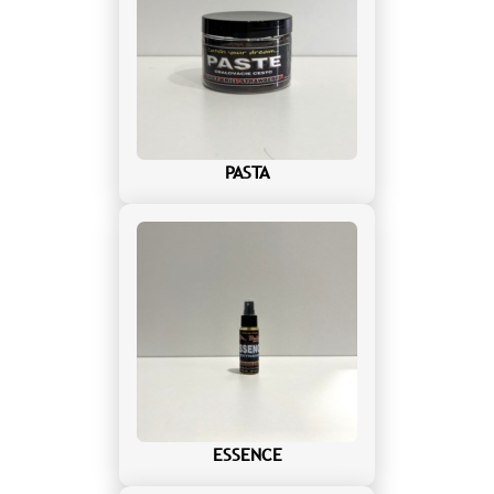
PASTA
ESSENCE