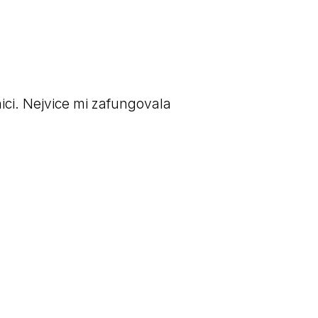
ci. Nejvice mi zafungovala