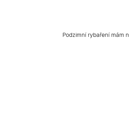
Podzimní rybaření mám ne