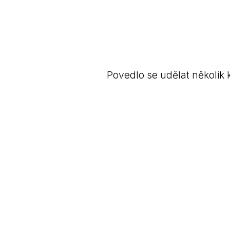
Povedlo se udělat několik