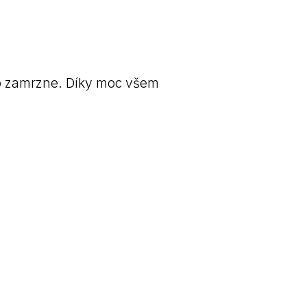
to zamrzne. Díky moc všem