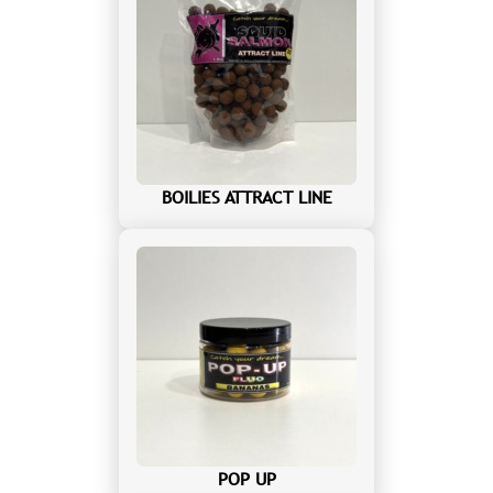
BOILIES ATTRACT LINE
POP UP