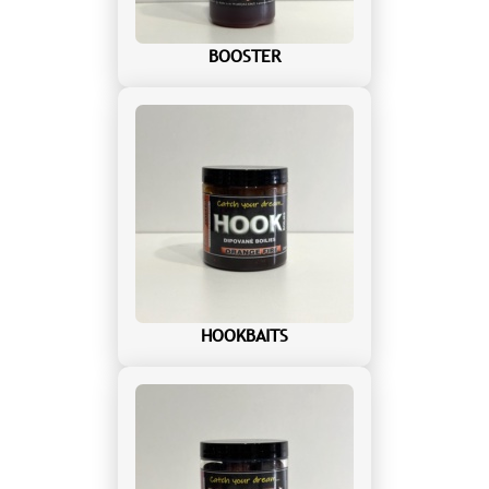
BOOSTER
HOOKBAITS