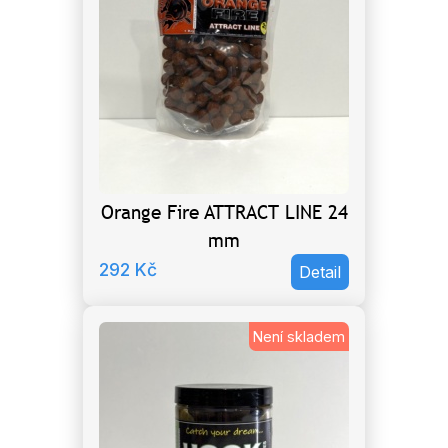
Orange Fire ATTRACT LINE 24
mm
292
Kč
Detail
Není skladem