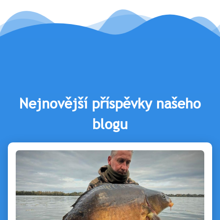
Nejnovější příspěvky našeho
blogu