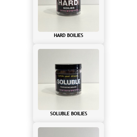
HARD BOILIES
SOLUBLE BOILIES