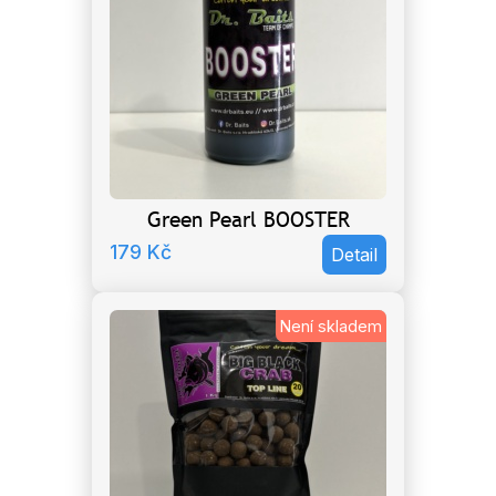
Green Pearl BOOSTER
179
Kč
Detail
Není skladem