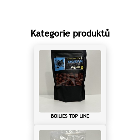
Kategorie produktů
BOILIES TOP LINE