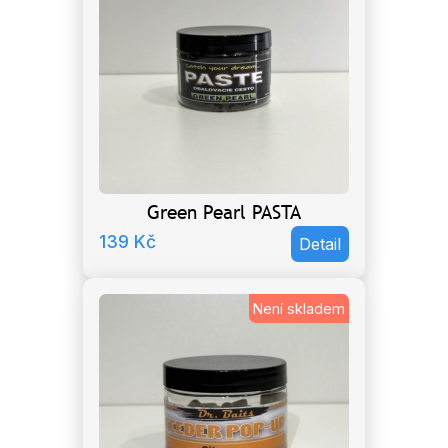
Green Pearl PASTA
139
Kč
Detail
Není skladem