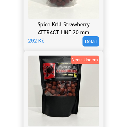
Spice Krill Strawberry
ATTRACT LINE 20 mm
292
Kč
Detail
Není skladem