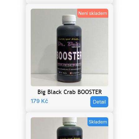
Není skladem
Big Black Crab BOOSTER
179
Kč
Detail
Skladem