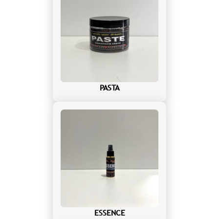
PASTA
ESSENCE