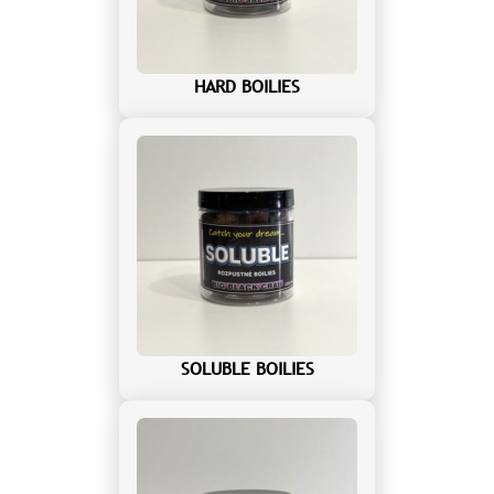
HARD BOILIES
SOLUBLE BOILIES