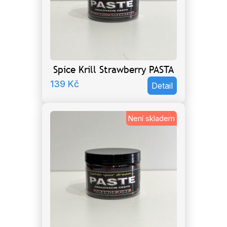
Spice Krill Strawberry PASTA
139
Kč
Detail
Není skladem