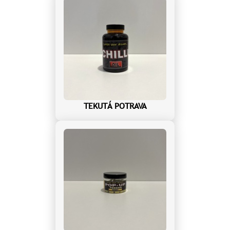
TEKUTÁ POTRAVA