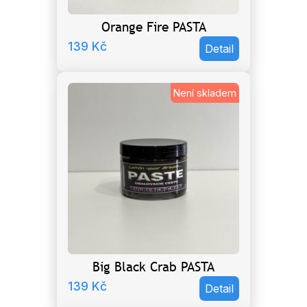
Orange Fire PASTA
139
Kč
Detail
Není skladem
Big Black Crab PASTA
139
Kč
Detail