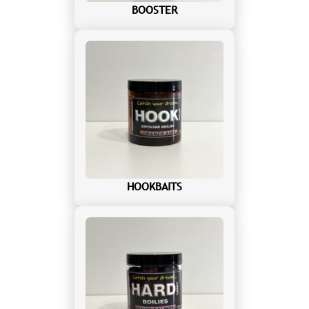
BOOSTER
HOOKBAITS