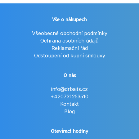
Vše o nákupech
Všeobecné obchodní podmínky
Ochrana osobních údajů
Reklamační řád
Odstoupení od kupní smlouvy
O nás
info@drbaits.cz
+420731253510
Kontakt
Blog
Otevírací hodiny