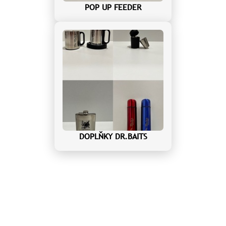
POP UP FEEDER
DOPLŇKY DR.BAITS