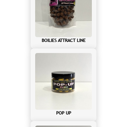
BOILIES ATTRACT LINE
POP UP