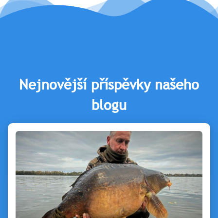
Nejnovější příspěvky našeho
blogu