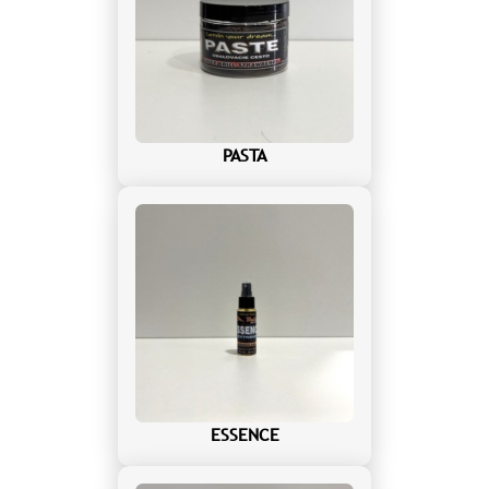
PASTA
ESSENCE