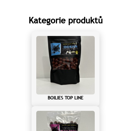
Kategorie produktů
BOILIES TOP LINE